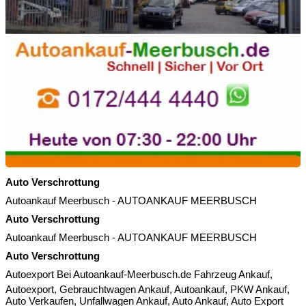
Auto Verschrottung
Autoankauf Meerbusch
-
AUTOANKAUF MEERBUSCH
Auto Verschrottung
Autoankauf Meerbusch
-
AUTOANKAUF MEERBUSCH
Auto Verschrottung
Autoexport
Bei Autoankauf-Meerbusch.de Fahrzeug Ankauf,
Autoexport, Gebrauchtwagen Ankauf, Autoankauf, PKW Ankauf,
Auto Verkaufen, Unfallwagen Ankauf, Auto Ankauf, Auto Export