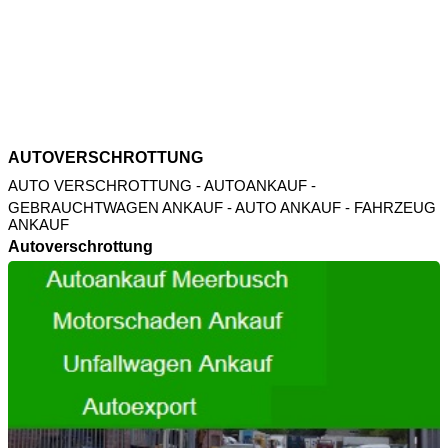
AUTOVERSCHROTTUNG
AUTO VERSCHROTTUNG
- AUTOANKAUF -
GEBRAUCHTWAGEN ANKAUF - AUTO ANKAUF - FAHRZEUG
ANKAUF
Autoverschrottung