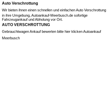
Auto Verschrottung
Wir bieten ihnen einen schnellen und einfachen
Auto Verschrottung
in ihre Umgebung, Autoankauf-Meerbusch.de sofortige
Fahrzeugankauf und Abholung vor Ort.
AUTO VERSCHROTTUNG
Gebrauchtwagen Ankauf bewerten bitte hier klicken
Autoankauf
Meerbusch